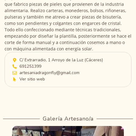
que fabrico piezas de pieles que provienen de la industria
alimentaria. Realizo carteras, monederos, bolsos, riñoneras,
pulseras y también me atrevo a crear piezas de bisutería,
como son pendientes y colgantes con engarces de cristal.
Todo ello confeccionado mediante técnicas tradicionales,
empezando por diseñar la plantilla, posteriormente se hace el
corte de forma manual y a continuación cosemos a mano o
con máquina alimentada con energía solar.
C/ Extrarradio, 1 Arroyo de la Luz (Cáceres)
691251399
artesaniadragonfly@gmail.com
Ver sitio web
Galería Artesano/a