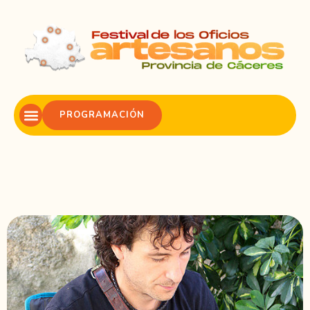
PROGRAMACIÓN