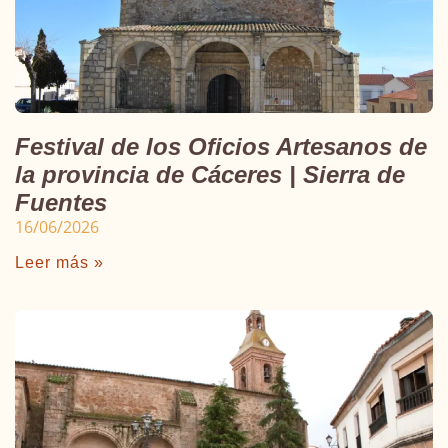
Festival de los Oficios Artesanos de
la provincia de Cáceres | Sierra de
Fuentes
16/06/2026
Leer más »