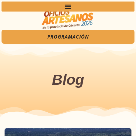
PROGRAMACIÓN
Blog