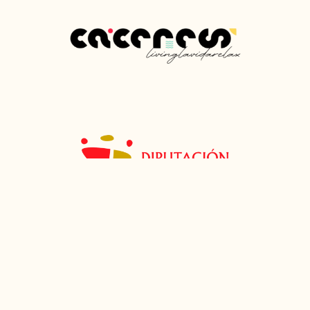
Aviso Legal
Política de Privacidad
Política de cookies