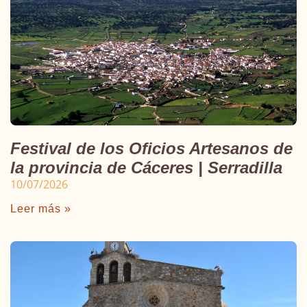
Festival de los Oficios Artesanos de
la provincia de Cáceres | Serradilla
10/07/2026
Leer más »