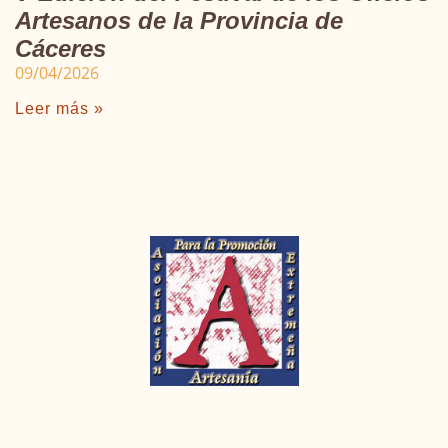
Artesanos de la Provincia de
Cáceres
09/04/2026
Leer más »