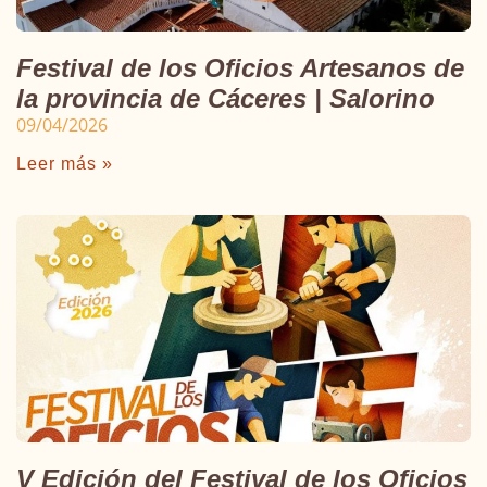
Festival de los Oficios Artesanos de
la provincia de Cáceres | Salorino
09/04/2026
Leer más »
V Edición del Festival de los Oficios