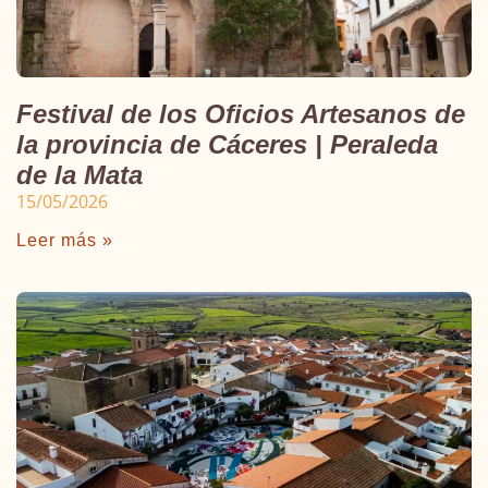
Festival de los Oficios Artesanos de
la provincia de Cáceres | Peraleda
de la Mata
15/05/2026
Leer más »