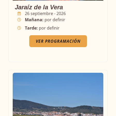
Jaraíz de la Vera
26 septiembre - 2026
Mañana:
por definir
Tarde:
por definir
VER PROGRAMACIÓN