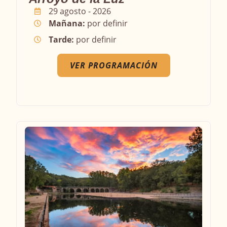
29 agosto - 2026
Mañana:
por definir
Tarde:
por definir
VER PROGRAMACIÓN