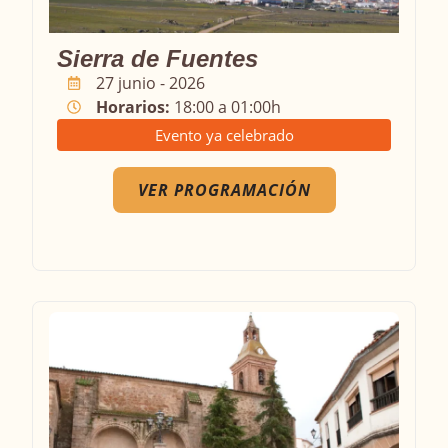
Sierra de Fuentes
27 junio - 2026
Horarios:
18:00 a 01:00h
Evento ya celebrado
VER PROGRAMACIÓN