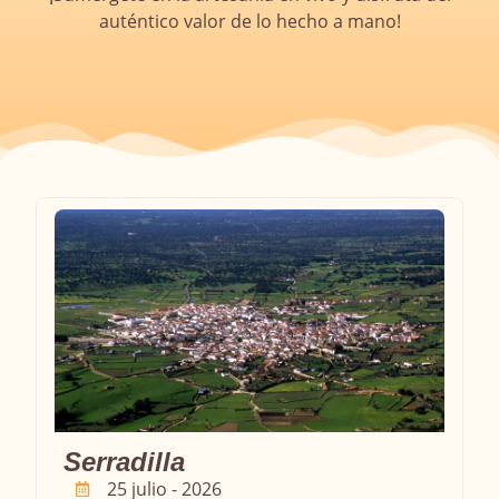
auténtico valor de lo hecho a mano!
Serradilla
25 julio - 2026