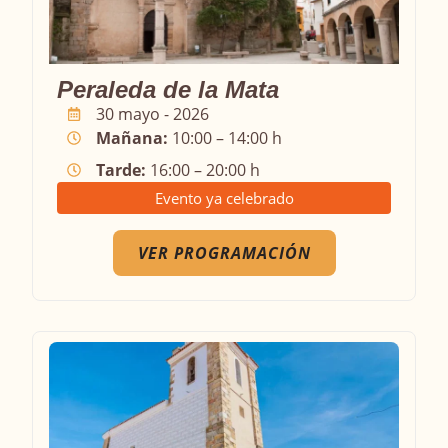
Peraleda de la Mata
30 mayo - 2026
Mañana:
10:00 – 14:00 h
Tarde:
16:00 – 20:00 h
Evento ya celebrado
VER PROGRAMACIÓN