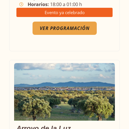
Horarios:
18:00 a 01:00 h
Evento ya celebrado
VER PROGRAMACIÓN
Arroyo de la Luz