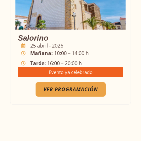
Salorino
25 abril - 2026
Mañana:
10:00 – 14:00 h
Tarde:
16:00 – 20:00 h
Evento ya celebrado
VER PROGRAMACIÓN