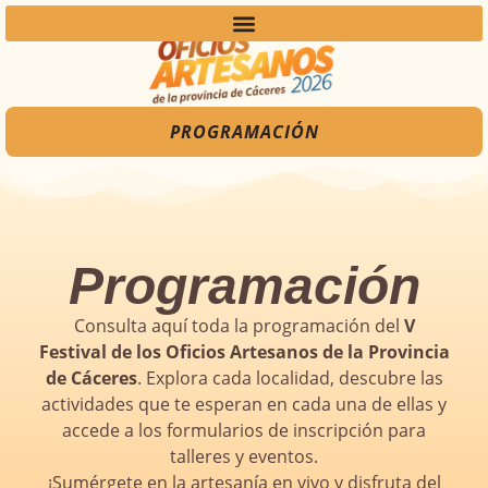
PROGRAMACIÓN
Programación
Consulta aquí toda la programación del
V
Festival de los Oficios Artesanos de la Provincia
de Cáceres
. Explora cada localidad, descubre las
actividades que te esperan en cada una de ellas y
accede a los formularios de inscripción para
talleres y eventos.
¡Sumérgete en la artesanía en vivo y disfruta del