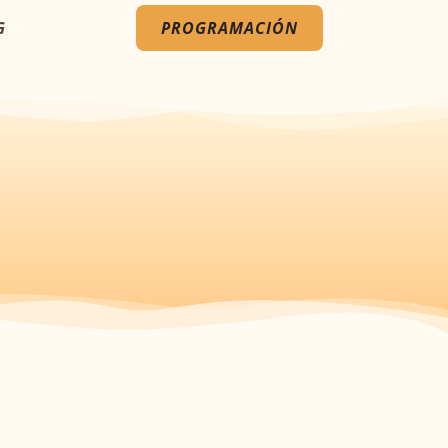
G
PROGRAMACIÓN