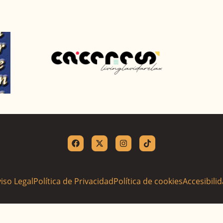
iso Legal
Política de Privacidad
Política de cookies
Accesibili