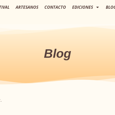
TIVAL
ARTESANOS
CONTACTO
EDICIONES
BLO
Blog
.