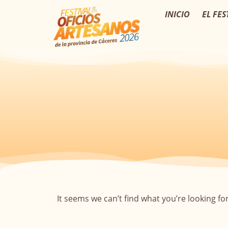
INICIO
EL FES
It seems we can’t find what you’re looking for